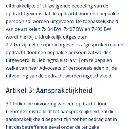
uitdrukkelijke of stilzwijgende bedoeling van de
opdrachtgever is dat de opdracht door een bepaalde
persoon zal worden uitgevoerd. De toepasselijkheid
van de artikelen 7:404 BW, 7:407 BW en 7:409 BW
wordt hierbij uitdrukkelijk uitgesloten.
2.2 Tenzij met de opdrachtgever is afgesproken dat de
opdracht door een bepaalde persoon zal worden
uitgevoerd, is LiebregtsLeistra vrij om te bepalen
welke van haar Advocaats of personeelsleden bij de
uitvoering van de opdracht worden ingeschakeld.
Artikel 3: Aansprakelijkheid
3.1 Indien de uitvoering van een opdracht door
LiebregtsLeistra leidt tot aansprakelijkheid, zal die
aansprakelijkheid beperkt zijn tot het bedrag dat in
het desbetreffende geval onder de ter zake