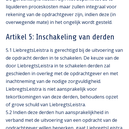
liquideren proceskosten maar zullen integraal voor
rekening van de opdrachtgever zijn, indien deze (in
overwegende mate) in het ongelijk wordt gesteld.
Artikel 5: Inschakeling van derden
5.1 LiebregtsLeistra is gerechtigd bij de uitvoering van
de opdracht derden in te schakelen. De keuze van de
door LiebregtsLeistra in te schakelen derden zal
geschieden in overleg met de opdrachtgever en met
inachtneming van de nodige zorgvuldigheid.
LiebregtsLeistra is niet aansprakelijk voor
tekortkomingen van deze derden, behoudens opzet
of grove schuld van LiebregtsLeistra.
5.2 Indien deze derden hun aansprakelijkheid in
verband met de uitvoering van een opdracht van de
opdrachtgever willen beperken, gaat LiebregtsLeistra