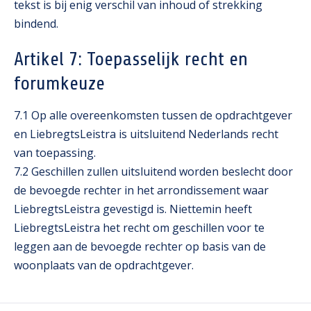
tekst is bij enig verschil van inhoud of strekking
bindend.
Artikel 7: Toepasselijk recht en
forumkeuze
7.1 Op alle overeenkomsten tussen de opdrachtgever
en LiebregtsLeistra is uitsluitend Nederlands recht
van toepassing.
7.2 Geschillen zullen uitsluitend worden beslecht door
de bevoegde rechter in het arrondissement waar
LiebregtsLeistra gevestigd is. Niettemin heeft
LiebregtsLeistra het recht om geschillen voor te
leggen aan de bevoegde rechter op basis van de
woonplaats van de opdrachtgever.