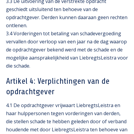
3.3 De uitvoering van de verstrekte opdracht
geschiedt uitsluitend ten behoeve van de
opdrachtgever. Derden kunnen daaraan geen rechten
ontlenen.
3.4 Vorderingen tot betaling van schadevergoeding
vervallen door verloop van een jaar na de dag waarop
de opdrachtgever bekend werd met de schade en de
mogelijke aansprakelijkheid van LiebregtsLeistra voor
die schade.
Artikel 4: Verplichtingen van de
opdrachtgever
4.1 De opdrachtgever vrijwaart LiebregtsLeistra en
haar hulppersonen tegen vorderingen van derden,
die stellen schade te hebben geleden door of verband
houdende met door LiebregtsLeistra ten behoeve van