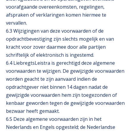
voorafgaande overeenkomsten, regelingen,
afspraken of verklaringen komen hiermee te
vervallen.
6.3 Wijzigingen van deze voorwaarden of de
opdrachtbevestiging zijn slechts mogelijk en van
kracht voor zover daarmee door alle partijen
schriftelijk of elektronisch is ingestemd.
6.4 LiebregtsLeistra is gerechtigd deze algemene
voorwaarden te wijzigen. De gewijzigde voorwaarden
worden geacht te zijn aanvaard indien de
opdrachtgever niet binnen 14 dagen nadat de
gewijzigde voorwaarden hem zijn toegezonden of
kenbaar geworden tegen de gewijzigde voorwaarden
bezwaar heeft gemaakt.
6.5 Deze algemene voorwaarden zijn in het
Nederlands en Engels opgesteld; de Nederlandse