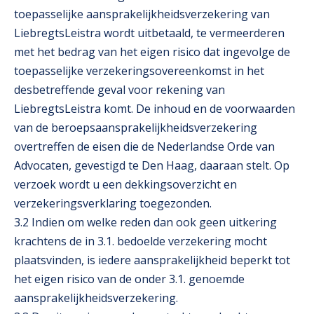
toepasselijke aansprakelijkheidsverzekering van
LiebregtsLeistra wordt uitbetaald, te vermeerderen
met het bedrag van het eigen risico dat ingevolge de
toepasselijke verzekeringsovereenkomst in het
desbetreffende geval voor rekening van
LiebregtsLeistra komt. De inhoud en de voorwaarden
van de beroepsaansprakelijkheidsverzekering
overtreffen de eisen die de Nederlandse Orde van
Advocaten, gevestigd te Den Haag, daaraan stelt. Op
verzoek wordt u een dekkingsoverzicht en
verzekeringsverklaring toegezonden.
3.2 Indien om welke reden dan ook geen uitkering
krachtens de in 3.1. bedoelde verzekering mocht
plaatsvinden, is iedere aansprakelijkheid beperkt tot
het eigen risico van de onder 3.1. genoemde
aansprakelijkheidsverzekering.