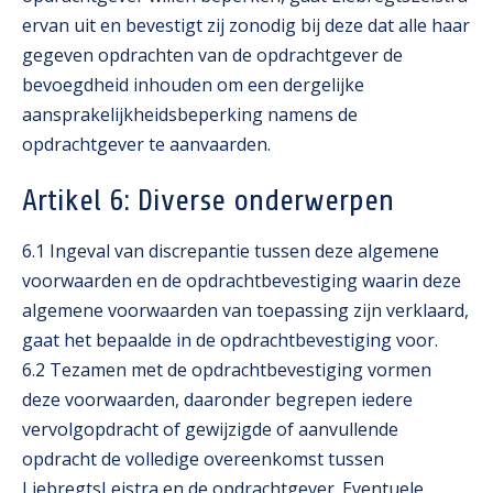
ervan uit en bevestigt zij zonodig bij deze dat alle haar
gegeven opdrachten van de opdrachtgever de
bevoegdheid inhouden om een dergelijke
aansprakelijkheidsbeperking namens de
opdrachtgever te aanvaarden.
Artikel 6: Diverse onderwerpen
6.1 Ingeval van discrepantie tussen deze algemene
voorwaarden en de opdrachtbevestiging waarin deze
algemene voorwaarden van toepassing zijn verklaard,
gaat het bepaalde in de opdrachtbevestiging voor.
6.2 Tezamen met de opdrachtbevestiging vormen
deze voorwaarden, daaronder begrepen iedere
vervolgopdracht of gewijzigde of aanvullende
opdracht de volledige overeenkomst tussen
LiebregtsLeistra en de opdrachtgever. Eventuele