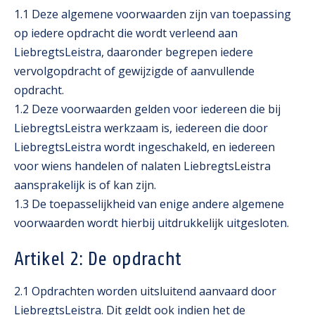
1.1 Deze algemene voorwaarden zijn van toepassing
op iedere opdracht die wordt verleend aan
LiebregtsLeistra, daaronder begrepen iedere
vervolgopdracht of gewijzigde of aanvullende
opdracht.
1.2 Deze voorwaarden gelden voor iedereen die bij
LiebregtsLeistra werkzaam is, iedereen die door
LiebregtsLeistra wordt ingeschakeld, en iedereen
voor wiens handelen of nalaten LiebregtsLeistra
aansprakelijk is of kan zijn.
1.3 De toepasselijkheid van enige andere algemene
voorwaarden wordt hierbij uitdrukkelijk uitgesloten.
Artikel 2: De opdracht
2.1 Opdrachten worden uitsluitend aanvaard door
LiebregtsLeistra. Dit geldt ook indien het de