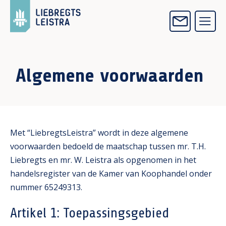
Algemene voorwaarden
Met “LiebregtsLeistra” wordt in deze algemene
voorwaarden bedoeld de maatschap tussen mr. T.H.
Liebregts en mr. W. Leistra als opgenomen in het
handelsregister van de Kamer van Koophandel onder
nummer 65249313.
Artikel 1: Toepassingsgebied