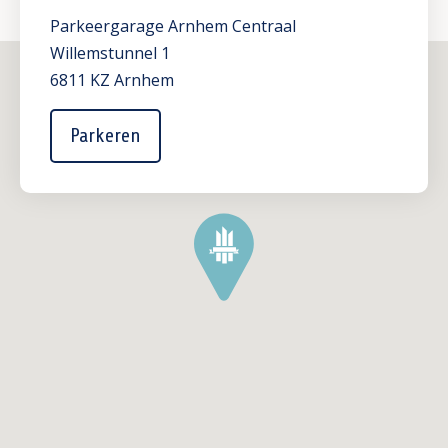
Parkeergarage Arnhem Centraal
Willemstunnel 1
6811 KZ Arnhem
Parkeren