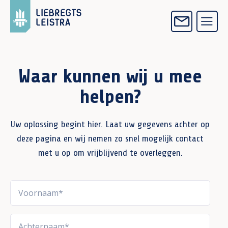
Waar kunnen wij u mee
helpen?
Uw oplossing begint hier. Laat uw gegevens achter op
deze pagina en wij nemen zo snel mogelijk contact
met u op om vrijblijvend te overleggen.