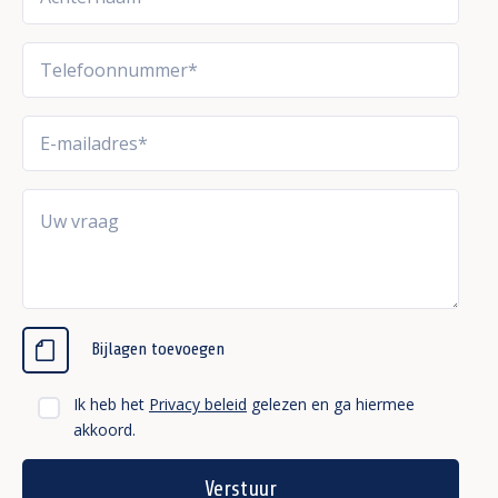
Bijlagen toevoegen
Ik heb het
Privacy beleid
gelezen en ga hiermee
akkoord.
Verstuur