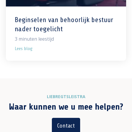
Beginselen van behoorlijk bestuur
nader toegelicht
3
minuten leestijd
Lees blog
LIEBREGTSLEISTRA
Waar kunnen we u mee helpen?
Contact