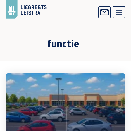
functie