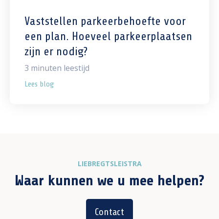
Vaststellen parkeerbehoefte voor
een plan. Hoeveel parkeerplaatsen
zijn er nodig?
3
minuten leestijd
Lees blog
LIEBREGTSLEISTRA
Waar kunnen we u mee helpen?
Contact