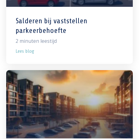
Salderen bij vaststellen
parkeerbehoefte
2
minuten leestijd
Lees blog