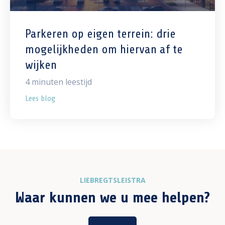
Parkeren op eigen terrein: drie
mogelijkheden om hiervan af te
wijken
4
minuten leestijd
Lees blog
LIEBREGTSLEISTRA
Waar kunnen we u mee helpen?