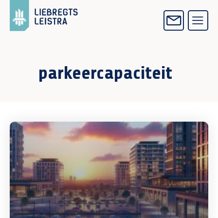
parkeercapaciteit