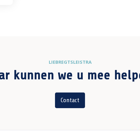
LIEBREGTSLEISTRA
ar kunnen we u mee help
Contact