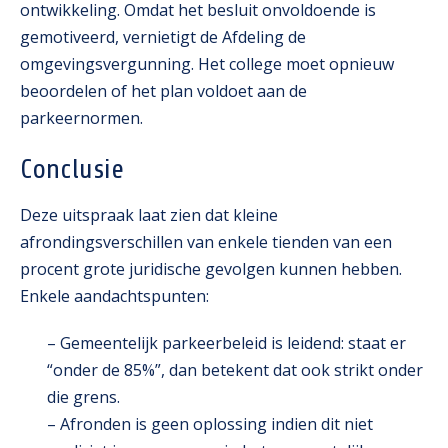
ontwikkeling. Omdat het besluit onvoldoende is
gemotiveerd, vernietigt de Afdeling de
omgevingsvergunning. Het college moet opnieuw
beoordelen of het plan voldoet aan de
parkeernormen.
Conclusie
Deze uitspraak laat zien dat kleine
afrondingsverschillen van enkele tienden van een
procent grote juridische gevolgen kunnen hebben.
Enkele aandachtspunten:
– Gemeentelijk parkeerbeleid is leidend: staat er
“onder de 85%”, dan betekent dat ook strikt onder
die grens.
– Afronden is geen oplossing indien dit niet