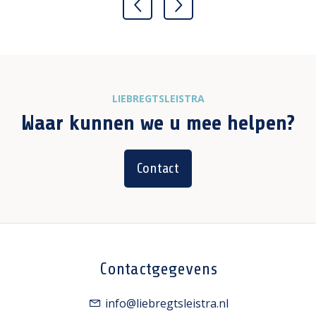
LIEBREGTSLEISTRA
Waar kunnen we u mee helpen?
Contact
Contactgegevens
info@liebregtsleistra.nl