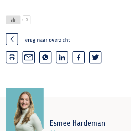
0
Terug naar overzicht
Esmee Hardeman