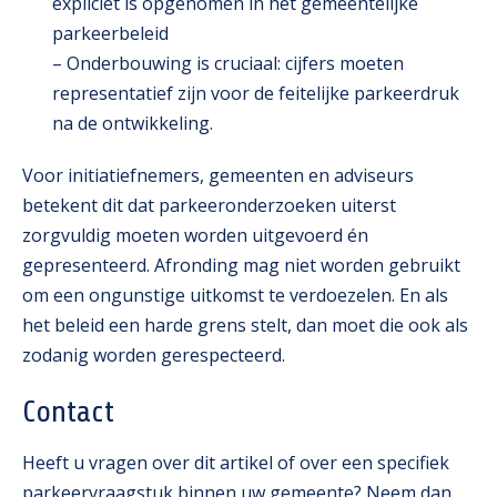
expliciet is opgenomen in het gemeentelijke
parkeerbeleid
– Onderbouwing is cruciaal: cijfers moeten
representatief zijn voor de feitelijke parkeerdruk
na de ontwikkeling.
Voor initiatiefnemers, gemeenten en adviseurs
betekent dit dat parkeeronderzoeken uiterst
zorgvuldig moeten worden uitgevoerd én
gepresenteerd. Afronding mag niet worden gebruikt
om een ongunstige uitkomst te verdoezelen. En als
het beleid een harde grens stelt, dan moet die ook als
zodanig worden gerespecteerd.
Contact
Heeft u vragen over dit artikel of over een specifiek
parkeervraagstuk binnen uw gemeente? Neem dan