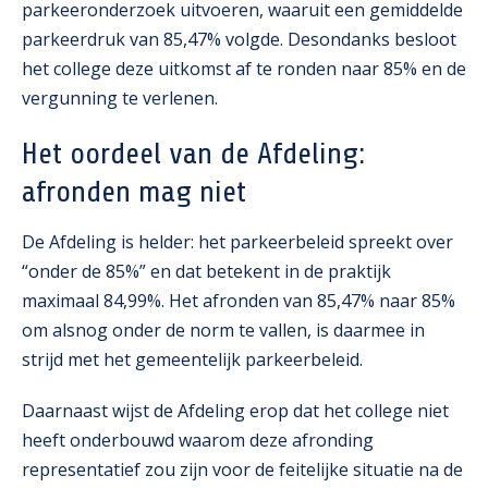
parkeeronderzoek uitvoeren, waaruit een gemiddelde
parkeerdruk van 85,47% volgde. Desondanks besloot
het college deze uitkomst af te ronden naar 85% en de
vergunning te verlenen.
Het oordeel van de Afdeling:
afronden mag niet
De Afdeling is helder: het parkeerbeleid spreekt over
“onder de 85%” en dat betekent in de praktijk
maximaal 84,99%. Het afronden van 85,47% naar 85%
om alsnog onder de norm te vallen, is daarmee in
strijd met het gemeentelijk parkeerbeleid.
Daarnaast wijst de Afdeling erop dat het college niet
heeft onderbouwd waarom deze afronding
representatief zou zijn voor de feitelijke situatie na de