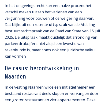
In het omgevingsrecht kan een halve procent het
verschil maken tussen het verlenen van een
vergunning voor bouwen of de weigering daarvan.
Dat blijkt uit een recente
uitspraak
van de Afdeling
bestuursrechtspraak van de Raad van State van 16 juli
2025. De uitspraak maakt duidelijk dat afronding van
parkeerdrukcijfers niet altijd een kwestie van
rekenkunde is, maar soms ook een juridische valkuil
kan vormen.
De casus: herontwikkeling in
Naarden
In de vesting Naarden wilde een initiatiefnemer een
bestaand restaurant deels slopen en vervangen door
een groter restaurant en vier appartementen. Deze