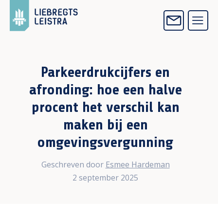
Parkeerdrukcijfers en
afronding: hoe een halve
procent het verschil kan
maken bij een
omgevingsvergunning
Geschreven door
Esmee Hardeman
2 september 2025