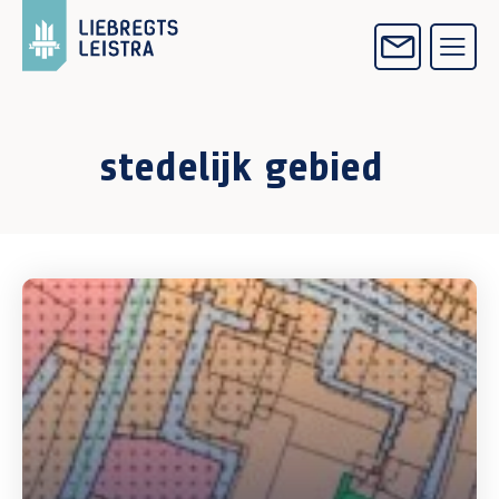
stedelijk gebied