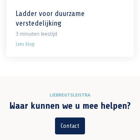
Ladder voor duurzame
verstedelijking
3
minuten leestijd
Lees blog
LIEBREGTSLEISTRA
Waar kunnen we u mee helpen?
Contact